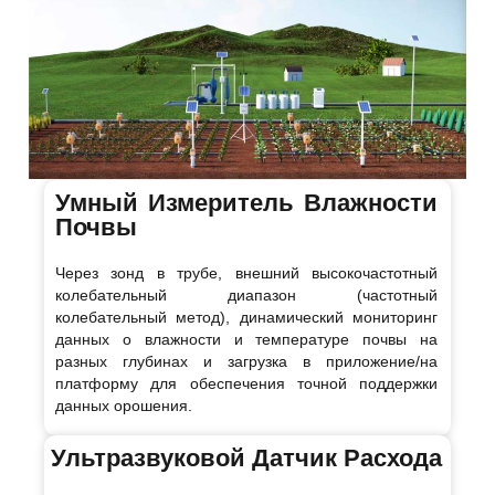
Умный Измеритель Влажности
Почвы
Через зонд в трубе, внешний высокочастотный
колебательный диапазон (частотный
колебательный метод), динамический мониторинг
данных о влажности и температуре почвы на
разных глубинах и загрузка в приложение/на
платформу для обеспечения точной поддержки
данных орошения.
Ультразвуковой Датчик Расхода