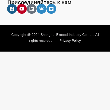
Присоединяйтесь к нам
Copyright @ 2024 Shanghai Exceed Industry Co., Ltd All
rights reserved.
Privacy Policy