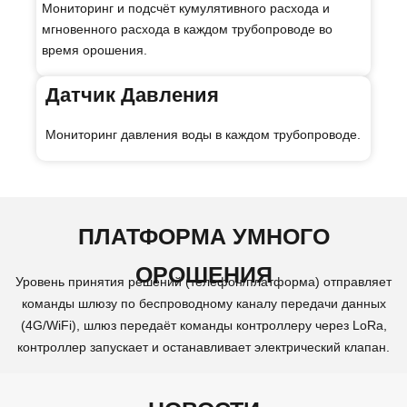
Мониторинг и подсчёт кумулятивного расхода и
мгновенного расхода в каждом трубопроводе во
время орошения.
Датчик Давления
Мониторинг давления воды в каждом трубопроводе.
ПЛАТФОРМА УМНОГО
ОРОШЕНИЯ
Уровень принятия решений (телефон/платформа) отправляет
команды шлюзу по беспроводному каналу передачи данных
(4G/WiFi), шлюз передаёт команды контроллеру через LoRa,
контроллер запускает и останавливает электрический клапан.