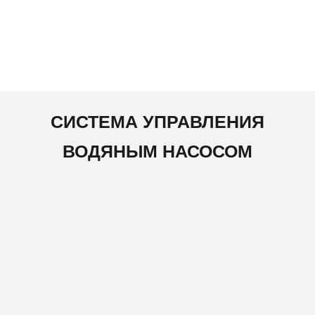
СИСТЕМА УПРАВЛЕНИЯ
ВОДЯНЫМ НАСОСОМ