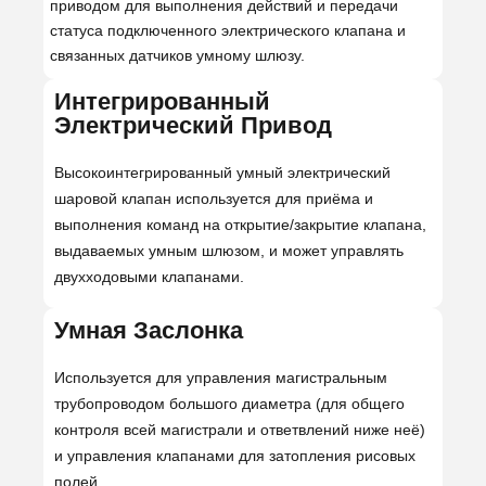
приводом для выполнения действий и передачи
статуса подключенного электрического клапана и
связанных датчиков умному шлюзу.
Интегрированный
Электрический Привод
Высокоинтегрированный умный электрический
шаровой клапан используется для приёма и
выполнения команд на открытие/закрытие клапана,
выдаваемых умным шлюзом, и может управлять
двухходовыми клапанами.
Умная Заслонка
Используется для управления магистральным
трубопроводом большого диаметра (для общего
контроля всей магистрали и ответвлений ниже неё)
и управления клапанами для затопления рисовых
полей.