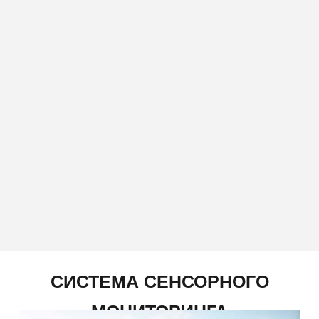
СИСТЕМА СЕНСОРНОГО
МОНИТОРИНГА