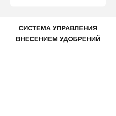
СИСТЕМА УПРАВЛЕНИЯ
ВНЕСЕНИЕМ УДОБРЕНИЙ