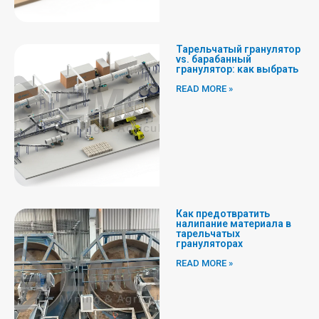
Тарельчатый гранулятор
vs. барабанный
гранулятор: как выбрать
READ MORE »
Как предотвратить
налипание материала в
тарельчатых
грануляторах
READ MORE »