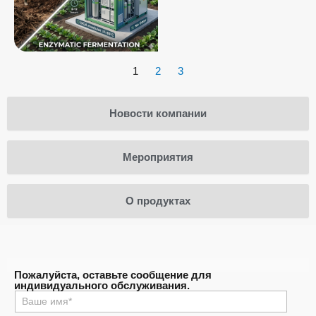
1
2
3
Новости компании
Мероприятия
О продуктах
Пожалуйста, оставьте сообщение для
индивидуального обслуживания.
名
称