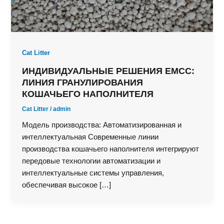
Cat Litter
ИНДИВИДУАЛЬНЫЕ РЕШЕНИЯ EMCC:
ЛИНИЯ ГРАНУЛИРОВАНИЯ
КОШАЧЬЕГО НАПОЛНИТЕЛЯ
Cat Litter
/
admin
Модель производства: Автоматизированная и
интеллектуальная Современные линии
производства кошачьего наполнителя интегрируют
передовые технологии автоматизации и
интеллектуальные системы управления,
обеспечивая высокое […]